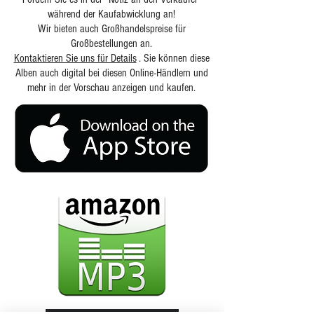
während der Kaufabwicklung an!
Wir bieten auch Großhandelspreise für
Großbestellungen an.
Kontaktieren Sie uns für Details
. Sie können diese
Alben auch digital bei diesen Online-Händlern und
mehr in der Vorschau anzeigen und kaufen.