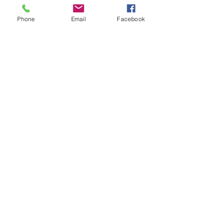
Phone
Email
Facebook